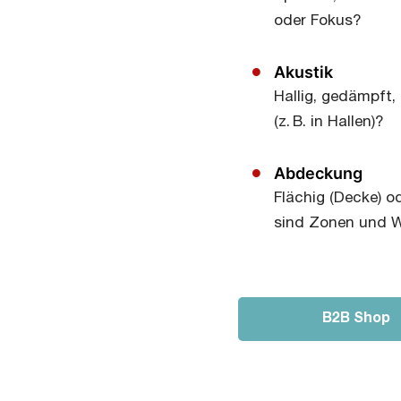
oder Fokus?
Akustik
Hallig, gedämpft,
(z. B. in Hallen)?
Abdeckung
Flächig (Decke) 
sind Zonen und 
B2B Shop