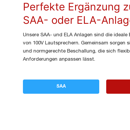
Perfekte Ergänzung zu
SAA- oder ELA-Anlag
Unsere SAA- und ELA Anlagen sind die ideale B
von 100V Lautsprechern. Gemeinsam sorgen sie
und normgerechte Beschallung, die sich flexibe
Anforderungen anpassen lässt.
SAA