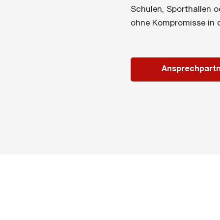
Schulen, Sporthallen o
ohne Kompromisse in d
Ansprechpart