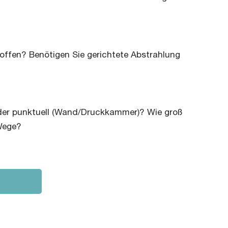
 offen? Benötigen Sie gerichtete Abstrahlung
oder punktuell (Wand/Druckkammer)? Wie groß
Wege?