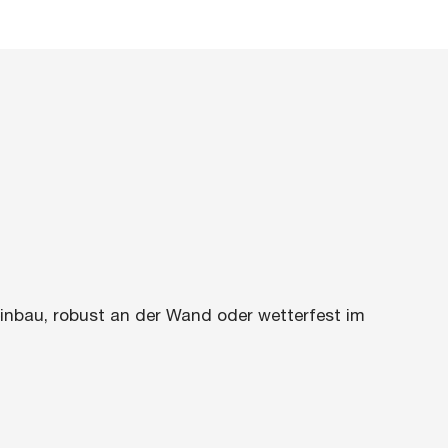
neinbau, robust an der Wand oder wetterfest im