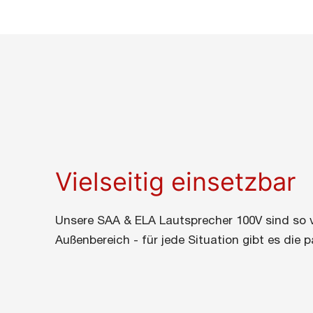
Vielseitig einsetzbar
Unsere SAA & ELA Lautsprecher 100V sind so vi
Außenbereich - für jede Situation gibt es die