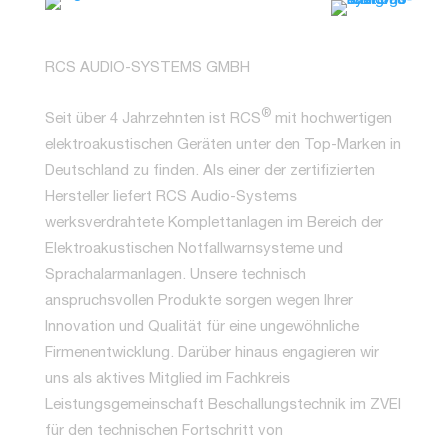
RCS AUDIO-SYSTEMS GMBH
®
Seit über 4 Jahrzehnten ist RCS
mit hochwertigen
elektroakustischen Geräten unter den Top-Marken in
Deutschland zu finden. Als einer der zertifizierten
Hersteller liefert RCS Audio-Systems
werksverdrahtete Komplettanlagen im Bereich der
Elektroakustischen Notfallwarnsysteme und
Sprachalarmanlagen. Unsere technisch
anspruchsvollen Produkte sorgen wegen Ihrer
Innovation und Qualität für eine ungewöhnliche
Firmenentwicklung. Darüber hinaus engagieren wir
uns als aktives Mitglied im Fachkreis
Leistungsgemeinschaft Beschallungstechnik im ZVEI
für den technischen Fortschritt von