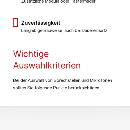
Zusätzliche Module oder Tastenfelder
Zuverlässigkeit
Langlebige Bauweise, auch bei Dauereinsatz
Wichtige
Auswahlkriterien
Bei der Auswahl von Sprechstellen und Mikrofonen
sollten Sie folgende Punkte berücksichtigen: