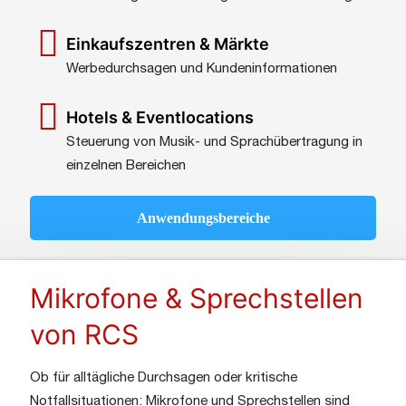
Einkaufszentren & Märkte
Werbedurchsagen und Kundeninformationen
Hotels & Eventlocations
Steuerung von Musik- und Sprachübertragung in
einzelnen Bereichen
Anwendungsbereiche
Mikrofone & Sprechstellen
von RCS
Ob für alltägliche Durchsagen oder kritische
Notfallsituationen: Mikrofone und Sprechstellen sind