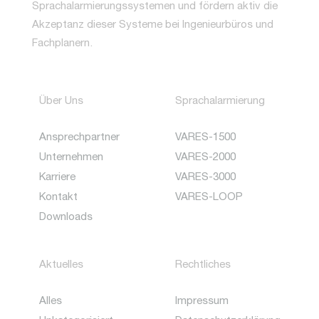
Sprachalarmierungssystemen und fördern aktiv die
Akzeptanz dieser Systeme bei Ingenieurbüros und
Fachplanern.
Über Uns
Sprachalarmierung
Ansprechpartner
VARES-1500
Unternehmen
VARES-2000
Karriere
VARES-3000
Kontakt
VARES-LOOP
Downloads
Aktuelles
Rechtliches
Alles
Impressum