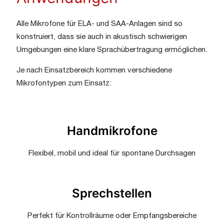
Alle Mikrofone für ELA- und SAA-Anlagen sind so
konstruiert, dass sie auch in akustisch schwierigen
Umgebungen eine klare Sprachübertragung ermöglichen.
Je nach Einsatzbereich kommen verschiedene
Mikrofontypen zum Einsatz:
Handmikrofone
Flexibel, mobil und ideal für spontane Durchsagen
Sprechstellen
Perfekt für Kontrollräume oder Empfangsbereiche