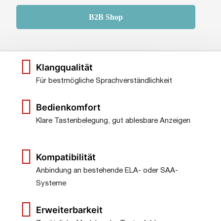
B2B Shop
Klangqualität
Für bestmögliche Sprachverständlichkeit
Bedienkomfort
Klare Tastenbelegung, gut ablesbare Anzeigen
Kompatibilität
Anbindung an bestehende ELA- oder SAA-
Systeme
Erweiterbarkeit