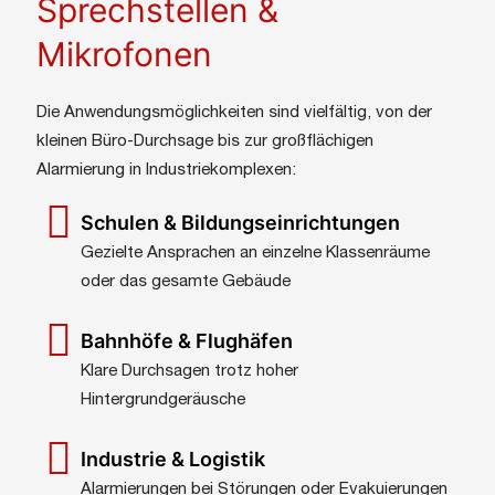
Sprechstellen &
Mikrofonen
Die Anwendungsmöglichkeiten sind vielfältig, von der
kleinen Büro-Durchsage bis zur großflächigen
Alarmierung in Industriekomplexen:
Schulen & Bildungseinrichtungen
Gezielte Ansprachen an einzelne Klassenräume
oder das gesamte Gebäude
Bahnhöfe & Flughäfen
Klare Durchsagen trotz hoher
Hintergrundgeräusche
Industrie & Logistik
Alarmierungen bei Störungen oder Evakuierungen