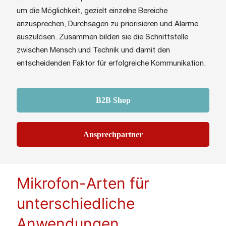
um die Möglichkeit, gezielt einzelne Bereiche
anzusprechen, Durchsagen zu priorisieren und Alarme
auszulösen. Zusammen bilden sie die Schnittstelle
zwischen Mensch und Technik und damit den
entscheidenden Faktor für erfolgreiche Kommunikation.
B2B Shop
Ansprechpartner
Mikrofon-Arten für
unterschiedliche
Anwendungen