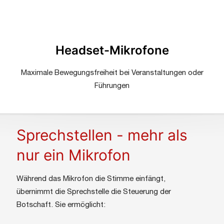
Headset-Mikrofone
Maximale Bewegungsfreiheit bei Veranstaltungen oder
Führungen
Sprechstellen - mehr als
nur ein Mikrofon
Während das Mikrofon die Stimme einfängt,
übernimmt die Sprechstelle die Steuerung der
Botschaft. Sie ermöglicht: