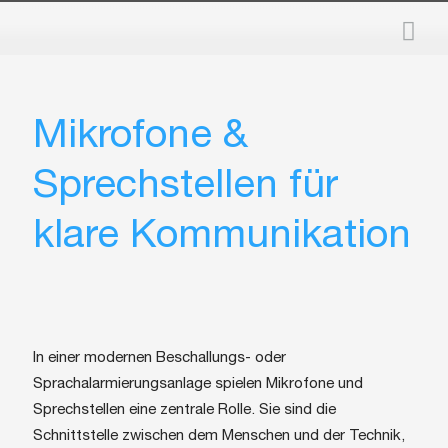
Mikrofone &
Sprechstellen für
klare Kommunikation
In einer modernen Beschallungs- oder
Sprachalarmierungsanlage spielen Mikrofone und
Sprechstellen eine zentrale Rolle. Sie sind die
Schnittstelle zwischen dem Menschen und der Technik,