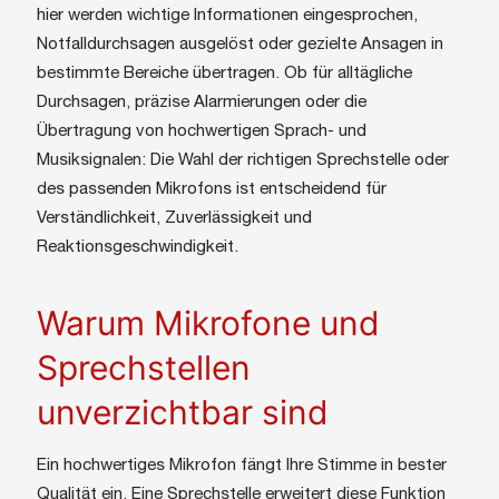
hier werden wichtige Informationen eingesprochen,
Notfalldurchsagen ausgelöst oder gezielte Ansagen in
bestimmte Bereiche übertragen. Ob für alltägliche
Durchsagen, präzise Alarmierungen oder die
Übertragung von hochwertigen Sprach- und
Musiksignalen: Die Wahl der richtigen Sprechstelle oder
des passenden Mikrofons ist entscheidend für
Verständlichkeit, Zuverlässigkeit und
Reaktionsgeschwindigkeit.
Warum Mikrofone und
Sprechstellen
unverzichtbar sind
Ein hochwertiges Mikrofon fängt Ihre Stimme in bester
Qualität ein. Eine Sprechstelle erweitert diese Funktion