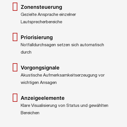
Zonensteuerung
Gezielte Ansprache einzelner
Lautsprecherbereiche
Priorisierung
Notfalldurchsagen setzen sich automatisch
durch
Vorgongsignale
Akustische Aufmerksamkeitserzeugung vor
wichtigen Ansagen
Anzeigeelemente
Klare Visualisierung von Status und gewählten
Bereichen