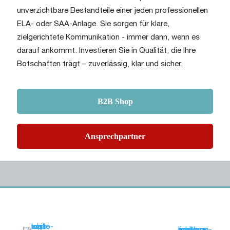
unverzichtbare Bestandteile einer jeden professionellen
ELA- oder SAA-Anlage. Sie sorgen für klare,
zielgerichtete Kommunikation - immer dann, wenn es
darauf ankommt. Investieren Sie in Qualität, die Ihre
Botschaften trägt – zuverlässig, klar und sicher.
B2B Shop
Ansprechpartner