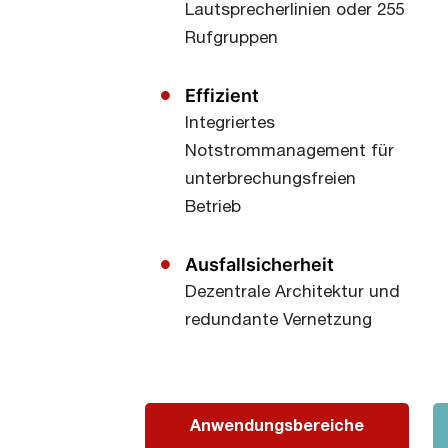
Lautsprecherlinien oder 255
Rufgruppen
Effizient
Integriertes
Notstrommanagement für
unterbrechungsfreien
Betrieb
Ausfallsicherheit
Dezentrale Architektur und
redundante Vernetzung
Anwendungsbereiche