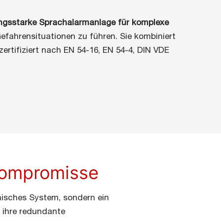
ungsstarke Sprachalarmanlage für komplexe
fahrensituationen zu führen. Sie kombiniert
zertifiziert nach EN 54-16, EN 54-4, DIN VDE
Kompromisse
hnisches System, sondern ein
 ihre redundante