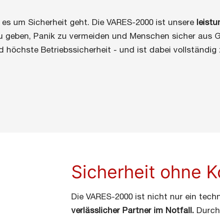
es um Sicherheit geht. Die VARES-2000 ist unsere
leist
u geben, Panik zu vermeiden und Menschen sicher aus Ge
d höchste Betriebssicherheit - und ist dabei vollständig 
Sicherheit ohne 
Die VARES-2000 ist nicht nur ein tec
verlässlicher Partner im Notfall.
Durch