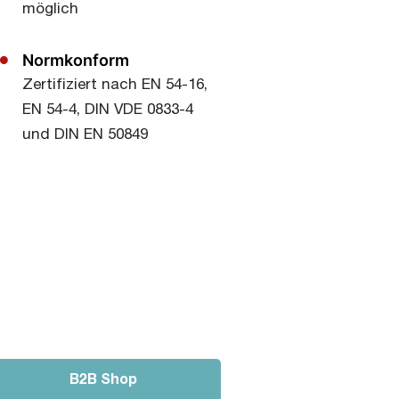
möglich
Normkonform
Zertifiziert nach EN 54-16,
EN 54-4, DIN VDE 0833-4
und DIN EN 50849
B2B Shop