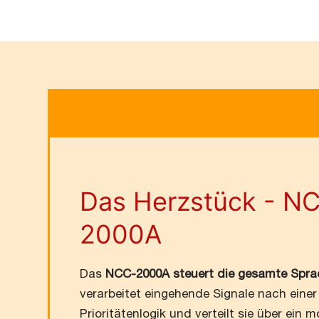
Das Herzstück - N
2000A
Das
NCC-2000A steuert die gesamte Spr
verarbeitet eingehende Signale nach einer
Prioritätenlogik und verteilt sie über ein