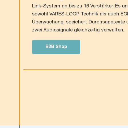
Link-System an bis zu 16 Verstärker. Es un
sowohl VARES-LOOP Technik als auch EO
Überwachung, speichert Durchsagetexte 
zwei Audiosignale gleichzeitig verwalten.
B2B Shop