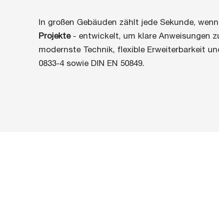
In großen Gebäuden zählt jede Sekunde, wenn 
Projekte
- entwickelt, um klare Anweisungen z
modernste Technik, flexible Erweiterbarkeit un
0833-4 sowie DIN EN 50849.