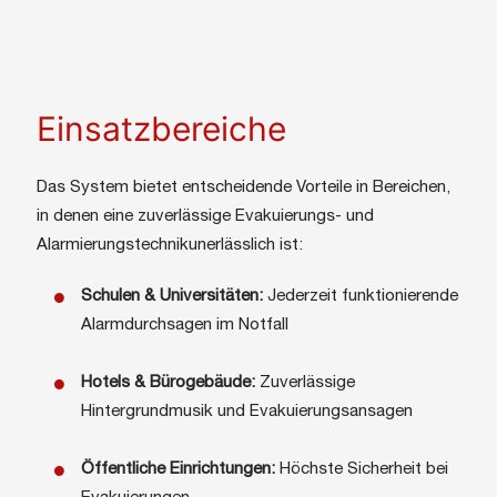
Einsatzbereiche
Das System bietet entscheidende Vorteile in Bereichen,
in denen eine zuverlässige Evakuierungs- und
Alarmierungstechnikunerlässlich ist:
Schulen & Universitäten:
Jederzeit funktionierende
Alarmdurchsagen im Notfall
Hotels & Bürogebäude:
Zuverlässige
Hintergrundmusik und Evakuierungsansagen
Öffentliche Einrichtungen:
Höchste Sicherheit bei