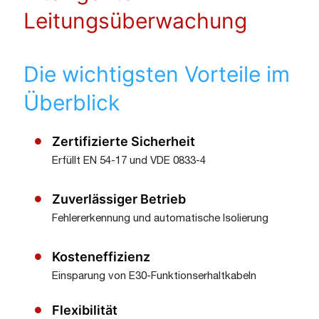
Leitungsüberwachung
Die wichtigsten Vorteile im
Überblick
Zertifizierte Sicherheit
Erfüllt EN 54-17 und VDE 0833-4
Zuverlässiger Betrieb
Fehlererkennung und automatische Isolierung
Kosteneffizienz
Einsparung von E30-Funktionserhaltkabeln
Flexibilität