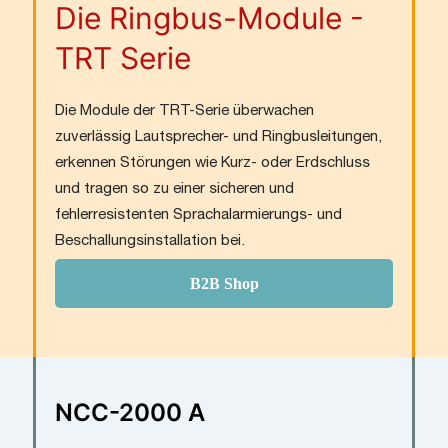
Die Ringbus-Module -
TRT Serie
Die Module der TRT-Serie überwachen
zuverlässig Lautsprecher- und Ringbusleitungen,
erkennen Störungen wie Kurz- oder Erdschluss
und tragen so zu einer sicheren und
fehlerresistenten Sprachalarmierungs- und
Beschallungsinstallation bei.
B2B Shop
NCC-2000 A