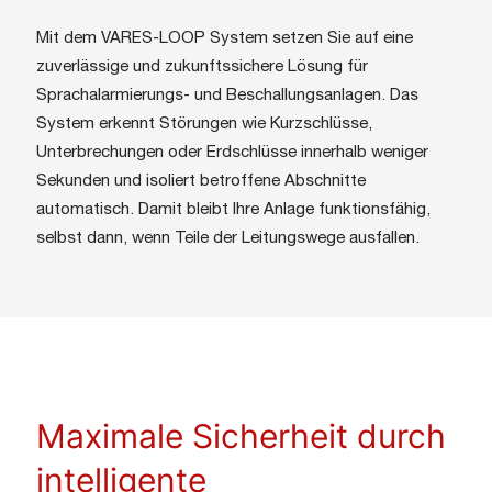
Mit dem VARES-LOOP System setzen Sie auf eine
zuverlässige und zukunftssichere Lösung für
Sprachalarmierungs- und Beschallungsanlagen. Das
System erkennt Störungen wie Kurzschlüsse,
Unterbrechungen oder Erdschlüsse innerhalb weniger
Sekunden und isoliert betroffene Abschnitte
automatisch. Damit bleibt Ihre Anlage funktionsfähig,
selbst dann, wenn Teile der Leitungswege ausfallen.
Maximale Sicherheit durch
intelligente