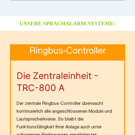
UNSERE SPRACHALARM-SYSTEME:
Ringbus-Controller
Die Zentraleinheit -
TRC-800 A
Der zentrale Ringbus-Controller überwacht
kontinuierlich alle angeschlossenen Module und
Lautsprecherkreise. So bleibt die
Funktionsfähigkeit Ihrer Anlage auch unter