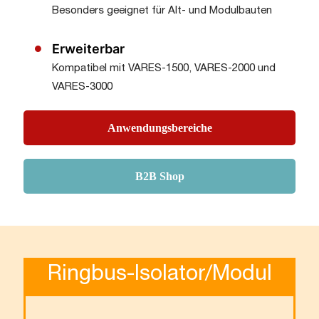
Besonders geeignet für Alt- und Modulbauten
Erweiterbar
Kompatibel mit VARES-1500, VARES-2000 und
VARES-3000
Anwendungsbereiche
B2B Shop
Ringbus-Isolator/Modul