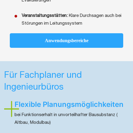
Evakuierungen
Veranstaltungsstätten:
Klare Durchsagen auch bei
Störungen im Leitungssystem
Anwendungsbereiche
Für Fachplaner und
Ingenieurbüros
Flexible Planungsmöglichkeiten
bei Funktionserhalt in unvorteilhafter Bausubstanz (
Altbau, Modulbau)