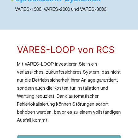
VARES-1500, VARES-2000 und VARES-3000
VARES-LOOP von RCS
Mit VARES-LOOP investieren Sie in ein
verlässliches, zukunftssicheres System, das nicht
nur die Betriebssicherheit Ihrer Anlage garantiert,
sondern auch die Kosten für Installation und
Wartung reduziert. Dank automatischer
Fehlerlokalisierung können Störungen sofort
behoben werden, bevor es zu einem vollständigen
Ausfall kommt.