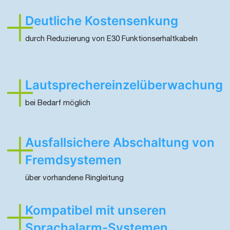
Deutliche Kostensenkung
durch Reduzierung von E30 Funktionserhaltkabeln
Lautsprechereinzelüberwachung
bei Bedarf möglich
Ausfallsichere Abschaltung von
Fremdsystemen
über vorhandene Ringleitung
Kompatibel mit unseren
Sprachalarm-Systemen