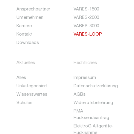
Ansprechpartner
VARES-1500
Unternehmen
VARES-2000
Karriere
VARES-3000
Kontakt
VARES-LOOP
Downloads
Aktuelles
Rechtliches
Alles
Impressum
Unkategorisiert
Datenschutzerklärung
Wissenswertes
AGBs
Schulen
Widerrufsbelehrung
RMA
Rücksendeantrag
ElektroG Altgeräte-
Rücknahme