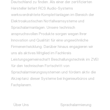
Deutschland zu finden. Als einer der zertifizierten
Hersteller liefert RCS Audio-Systems
werksverdrahtete Komplettanlagen im Bereich der
Elektroakustischen Notfallwarnsysteme und
Sprachalarmanlagen. Unsere technisch
anspruchsvollen Produkte sorgen wegen Ihrer
Innovation und Qualität für eine ungewöhnliche
Firmenentwicklung. Darüber hinaus engagieren wir
uns als aktives Mitglied im Fachkreis
Leistungsgemeinschaft Beschallungstechnik im ZVEI
für den technischen Fortschritt von
Sprachalarmierungssystemen und fördern aktiv die
Akzeptanz dieser Systeme bei Ingenieurbüros und
Fachplanern.
Über Uns
Sprachalarmierung