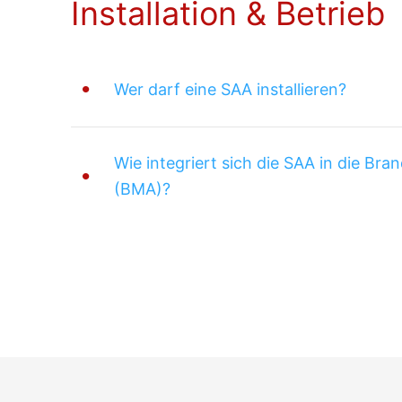
Installation & Betrieb
Wer darf eine SAA installieren?
Wie integriert sich die SAA in die Br
(BMA)?