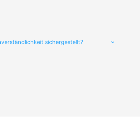
verständlichkeit sichergestellt?