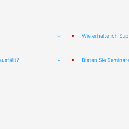
Wie erhalte ich Sup
usfällt?
Bieten Sie Seminar