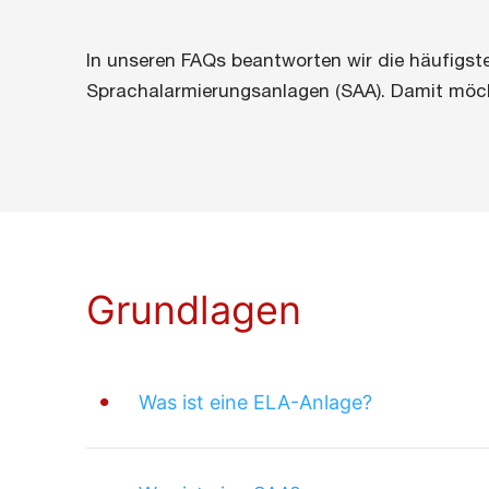
In unseren FAQs beantworten wir die häufigst
Sprachalarmierungsanlagen (SAA). Damit möcht
Grundlagen
Was ist eine ELA-Anlage?