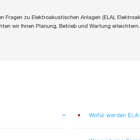
en Fragen zu Elektroakustischen Anlagen (ELA), Elektro
en wir Ihnen Planung, Betrieb und Wartung erleichtern.
Wofür werden ELA-