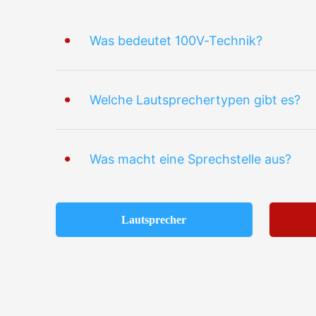
Was bedeutet 100V‑Technik?
Welche Lautsprechertypen gibt es?
Was macht eine Sprechstelle aus?
Lautsprecher