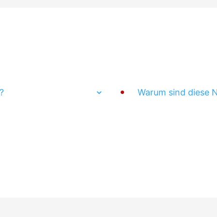
?
Warum sind diese 