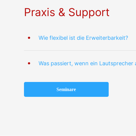
Praxis & Support
Wie flexibel ist die Erweiterbarkeit?
Was passiert, wenn ein Lautsprecher a
Seminare