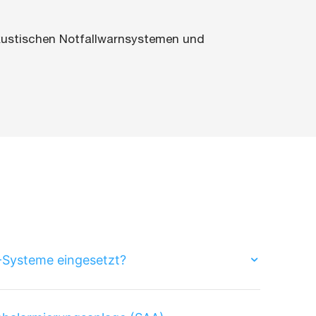
akustischen Notfallwarnsystemen und
Systeme eingesetzt?