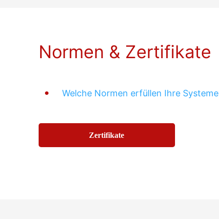
Normen & Zertifikate
Welche Normen erfüllen Ihre Systeme
Zertifikate