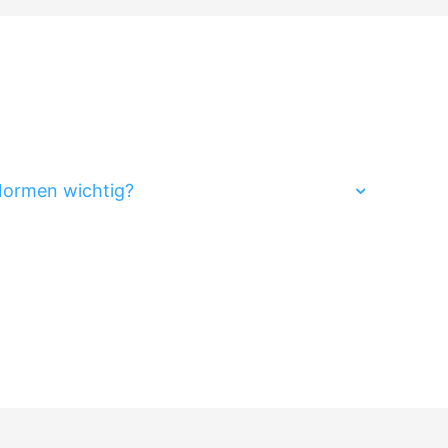
Normen wichtig?