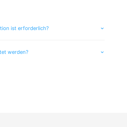
on ist erforderlich?
tet werden?