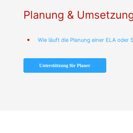
Planung & Umsetzun
Wie läuft die Planung einer ELA oder
Unterstützung für Planer