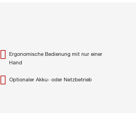
Ergonomische Bedienung mit nur einer
Hand
Optionaler Akku- oder Netzbetrieb