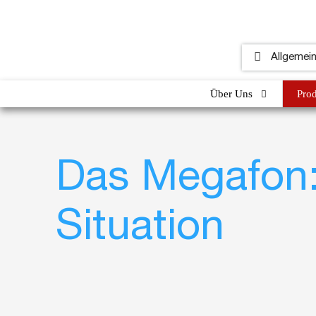
Über Uns
Pro
Das Megafon: 
Situation