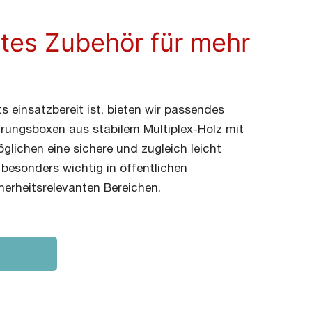
tes Zubehör für mehr
s einsatzbereit ist, bieten wir passendes
ungsboxen aus stabilem Multiplex-Holz mit
öglichen eine sichere und zugleich leicht
besonders wichtig in öffentlichen
herheitsrelevanten Bereichen.