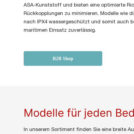
ASA-Kunststoff und bieten eine optimierte Ric
Rückkopplungen zu minimieren. Modelle wie d
nach IPX4 wassergeschützt und somit auch b
maritimen Einsatz zuverlässig.
B2B Shop
Modelle für jeden Bed
In unserem Sortiment finden Sie eine breite 