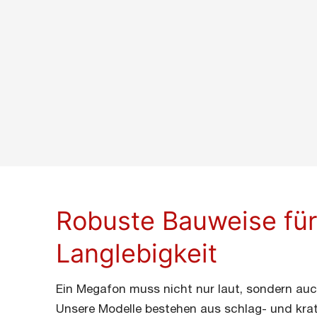
Robuste Bauweise fü
Langlebigkeit
Ein Megafon muss nicht nur laut, sondern auch
Unsere Modelle bestehen aus schlag- und kra