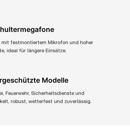
hultermegafone
, mit festmontiertem Mikrofon und hoher
e, ideal für längere Einsätze.
geschützte Modelle
zei, Feuerwehr, Sicherheitsdienste und
elt, robust, wetterfest und zuverlässig.