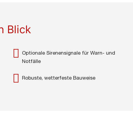
n Blick
Optionale Sirenensignale für Warn- und
Notfälle
Robuste, wetterfeste Bauweise