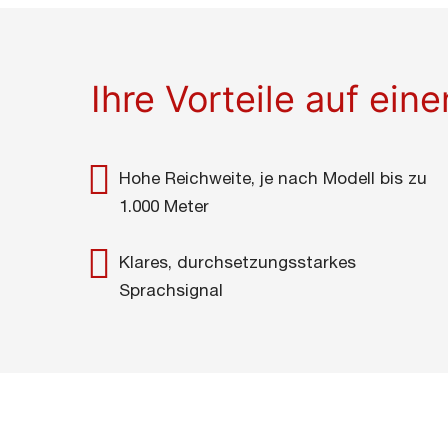
Ihre Vorteile auf eine
Hohe Reichweite, je nach Modell bis zu
1.000 Meter
Klares, durchsetzungsstarkes
Sprachsignal