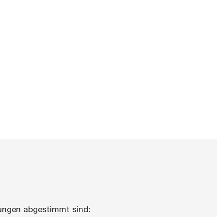
rungen abgestimmt sind: