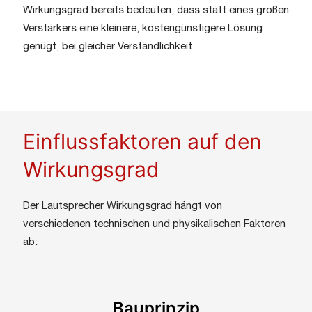
Wirkungsgrad bereits bedeuten, dass statt eines großen
Verstärkers eine kleinere, kostengünstigere Lösung
genügt, bei gleicher Verständlichkeit.
Einflussfaktoren auf den
Wirkungsgrad
Der Lautsprecher Wirkungsgrad hängt von
verschiedenen technischen und physikalischen Faktoren
ab:
Bauprinzip