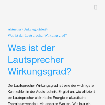
>
>
Aktuelles
Unkategorisiert
Was ist der Lautsprecher Wirkungsgrad?
Was ist der
Lautsprecher
Wirkungsgrad?
Der Lautsprecher Wirkungsgrad ist eine der wichtigsten
Kennzahlen in der Audiotechnik. Er gibt an, wie effizient
ein Lautsprecher elektrische Energie in akustische
Energie umwandelt. Mit anderen Worten: Wie laut ein