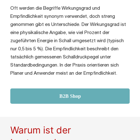
Oft werden die Begriffe Wirkungsgrad und
Empfindlichkeit synonym verwendet, doch streng
genommen gibt es Unterschiede. Der Wirkungsgrad ist
eine physikalische Angabe, wie viel Prozent der
zugeführten Energie in Schall umgesetzt wird (typisch
nur 0,5 bis 5 %). Die Empfindlichkeit beschreibt den
tatsächlich gemessenen Schalldruckpegel unter
Standardbedingungen. In der Praxis orientieren sich
Planer und Anwender meist an der Empfindlichkeit.
B2B Shop
Warum ist der