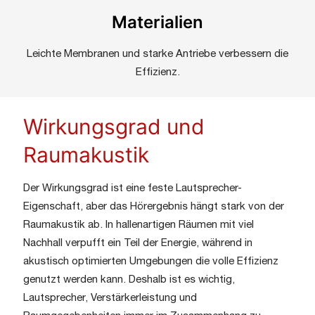
Materialien
Leichte Membranen und starke Antriebe verbessern die
Effizienz.
Wirkungsgrad und
Raumakustik
Der Wirkungsgrad ist eine feste Lautsprecher-
Eigenschaft, aber das Hörergebnis hängt stark von der
Raumakustik ab. In hallenartigen Räumen mit viel
Nachhall verpufft ein Teil der Energie, während in
akustisch optimierten Umgebungen die volle Effizienz
genutzt werden kann. Deshalb ist es wichtig,
Lautsprecher, Verstärkerleistung und