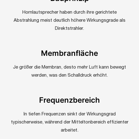
Hornlautsprecher haben durch ihre gerichtete
Abstrahlung meist deutlich höhere Wirkungsgrade als
Direktstrahler.
Membranfläche
Je größer die Membran, desto mehr Luft kann bewegt
werden, was den Schalldruck erhöht.
Frequenzbereich
In tiefen Frequenzen sinkt der Wirkungsgrad
typischerweise, während der Mitteltonbereich effizienter
arbeitet.