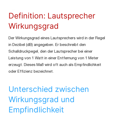
Definition: Lautsprecher
Wirkungsgrad
Der Wirkungsgrad eines Lautsprechers wird in der Regel
in Dezibel (dB) angegeben. Er beschreibt den
Schalldruckpegel, den der Lautsprecher bei einer
Leistung von 1 Watt in einer Entfernung von 1 Meter
erzeugt. Dieses Maß wird oft auch als Empfindlichkeit
oder Effizienz bezeichnet.
Unterschied zwischen
Wirkungsgrad und
Empfindlichkeit