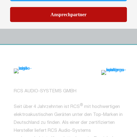
Ansprechpartner
RCS AUDIO-SYSTEMS GMBH
®
Seit über 4 Jahrzehnten ist RCS
mit hochwertigen
elektroakustischen Geräten unter den Top-Marken in
Deutschland zu finden. Als einer der zertifizierten
Hersteller liefert RCS Audio-Systems