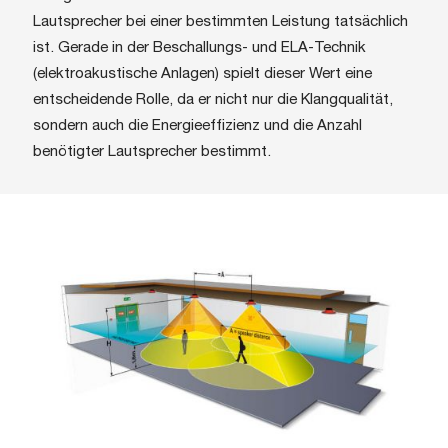
Lautsprecher bei einer bestimmten Leistung tatsächlich
ist. Gerade in der Beschallungs- und ELA-Technik
(elektroakustische Anlagen) spielt dieser Wert eine
entscheidende Rolle, da er nicht nur die Klangqualität,
sondern auch die Energieeffizienz und die Anzahl
benötigter Lautsprecher bestimmt.