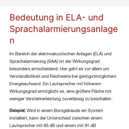
Bedeutung in ELA- und
Sprachalarmierungsanlage
n
Im Bereich der elektroakustischen Anlagen (ELA) und
Sprachalarmierung (SAA) ist der Wirkungsgrad
besonders entscheidend. Hier geht es vor allem um
Verständlichkeit und Reichweite bei geringstmöglichem
Energieaufwand. Ein Lautsprecher mit höherem
Wirkungsgrad ermöglicht es, eine größere Fläche mit
weniger Verstärkerleistung zuverlässig zu beschallen.
Beispiel:
Wird in einem Bürogebäude ein System
installiert, kann der Unterschied zwischen einem
Lautsprecher mit 85 dB und einem mit 91 dB