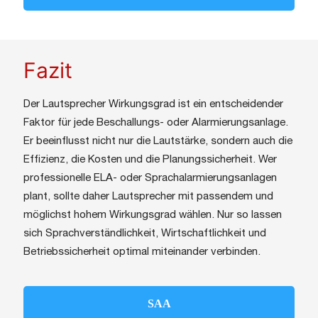
Fazit
Der Lautsprecher Wirkungsgrad ist ein entscheidender
Faktor für jede Beschallungs- oder Alarmierungsanlage.
Er beeinflusst nicht nur die Lautstärke, sondern auch die
Effizienz, die Kosten und die Planungssicherheit. Wer
professionelle ELA- oder Sprachalarmierungsanlagen
plant, sollte daher Lautsprecher mit passendem und
möglichst hohem Wirkungsgrad wählen. Nur so lassen
sich Sprachverständlichkeit, Wirtschaftlichkeit und
Betriebssicherheit optimal miteinander verbinden.
SAA