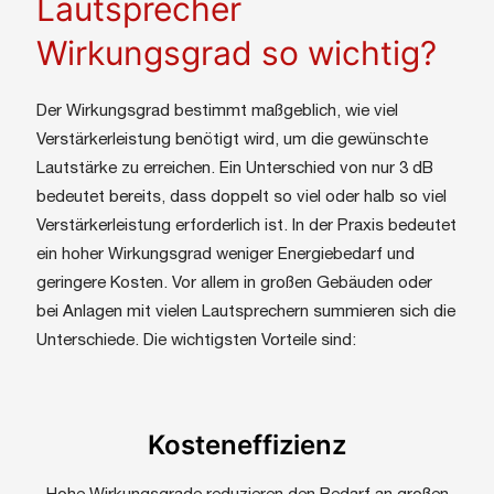
Lautsprecher
Wirkungsgrad so wichtig?
Der Wirkungsgrad bestimmt maßgeblich, wie viel
Verstärkerleistung benötigt wird, um die gewünschte
Lautstärke zu erreichen. Ein Unterschied von nur 3 dB
bedeutet bereits, dass doppelt so viel oder halb so viel
Verstärkerleistung erforderlich ist. In der Praxis bedeutet
ein hoher Wirkungsgrad weniger Energiebedarf und
geringere Kosten. Vor allem in großen Gebäuden oder
bei Anlagen mit vielen Lautsprechern summieren sich die
Unterschiede. Die wichtigsten Vorteile sind:
Kosteneffizienz