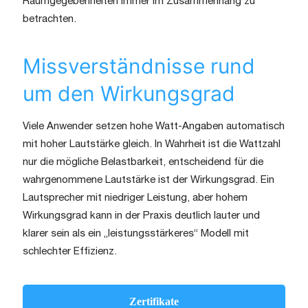
Raumgegebenheiten immer im Zusammenhang zu
betrachten.
Missverständnisse rund
um den Wirkungsgrad
Viele Anwender setzen hohe Watt-Angaben automatisch
mit hoher Lautstärke gleich. In Wahrheit ist die Wattzahl
nur die mögliche Belastbarkeit, entscheidend für die
wahrgenommene Lautstärke ist der Wirkungsgrad. Ein
Lautsprecher mit niedriger Leistung, aber hohem
Wirkungsgrad kann in der Praxis deutlich lauter und
klarer sein als ein „leistungsstärkeres“ Modell mit
schlechter Effizienz.
Zertifikate