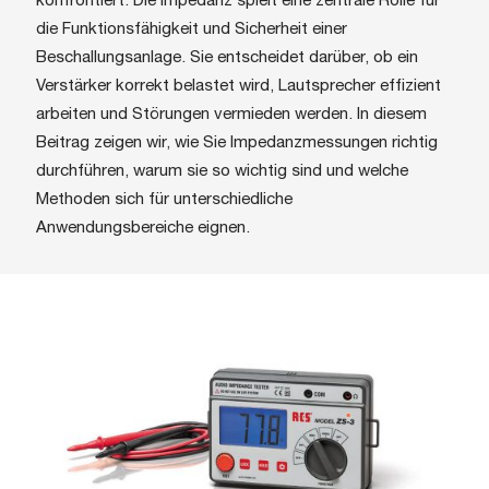
konfrontiert. Die Impedanz spielt eine zentrale Rolle für
die Funktionsfähigkeit und Sicherheit einer
Beschallungsanlage. Sie entscheidet darüber, ob ein
Verstärker korrekt belastet wird, Lautsprecher effizient
arbeiten und Störungen vermieden werden. In diesem
Beitrag zeigen wir, wie Sie Impedanzmessungen richtig
durchführen, warum sie so wichtig sind und welche
Methoden sich für unterschiedliche
Anwendungsbereiche eignen.