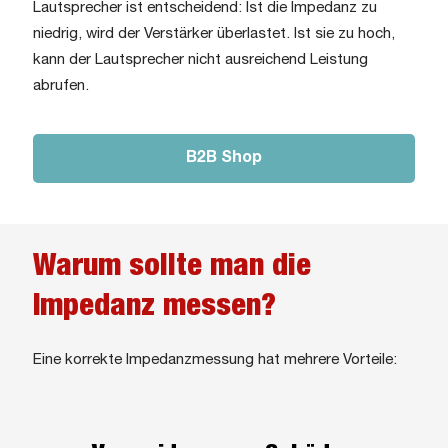
Lautsprecher ist entscheidend: Ist die Impedanz zu
niedrig, wird der Verstärker überlastet. Ist sie zu hoch,
kann der Lautsprecher nicht ausreichend Leistung
abrufen.
B2B Shop
Warum sollte man die
Impedanz messen?
Eine korrekte Impedanzmessung hat mehrere Vorteile: