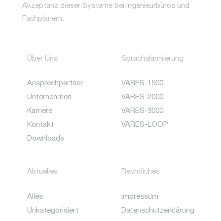
Akzeptanz dieser Systeme bei Ingenieurbüros und
Fachplanern.
Über Uns
Sprachalarmierung
Ansprechpartner
VARES-1500
Unternehmen
VARES-2000
Karriere
VARES-3000
Kontakt
VARES-LOOP
Downloads
Aktuelles
Rechtliches
Alles
Impressum
Unkategorisiert
Datenschutzerklärung