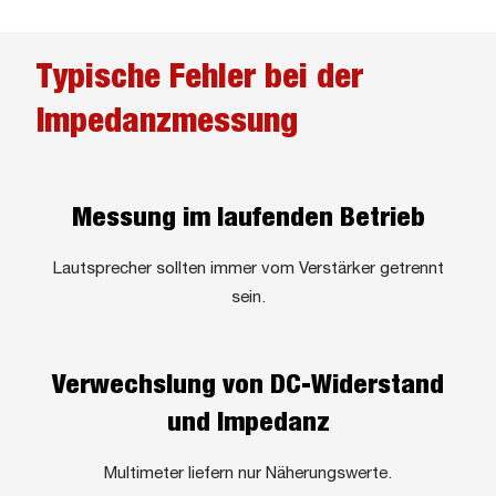
Typische Fehler bei der
Impedanzmessung
Messung im laufenden Betrieb
Lautsprecher sollten immer vom Verstärker getrennt
sein.
Verwechslung von DC-Widerstand
und Impedanz
Multimeter liefern nur Näherungswerte.