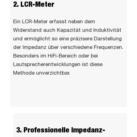
2. LCR-Meter
Ein LCR-Meter erfasst neben dem
Widerstand auch Kapazität und Induktivität
und ermöglicht so eine präzisere Darstellung
der Impedanz über verschiedene Frequenzen.
Besonders im HiFi-Bereich oder bei
Lautsprecherentwicklungen ist diese
Methode unverzichtbar.
3. Professionelle Impedanz-