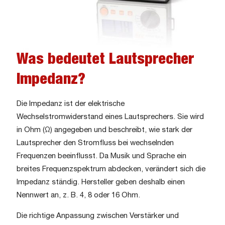
Was bedeutet Lautsprecher
Impedanz?
Die Impedanz ist der elektrische
Wechselstromwiderstand eines Lautsprechers. Sie wird
in Ohm (Ω) angegeben und beschreibt, wie stark der
Lautsprecher den Stromfluss bei wechselnden
Frequenzen beeinflusst. Da Musik und Sprache ein
breites Frequenzspektrum abdecken, verändert sich die
Impedanz ständig. Hersteller geben deshalb einen
Nennwert an, z. B. 4, 8 oder 16 Ohm.
Die richtige Anpassung zwischen Verstärker und