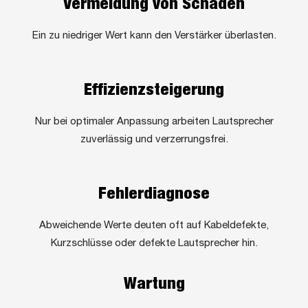
Vermeidung von Schäden
Ein zu niedriger Wert kann den Verstärker überlasten.
Effizienzsteigerung
Nur bei optimaler Anpassung arbeiten Lautsprecher
zuverlässig und verzerrungsfrei.
Fehlerdiagnose
Abweichende Werte deuten oft auf Kabeldefekte,
Kurzschlüsse oder defekte Lautsprecher hin.
Wartung