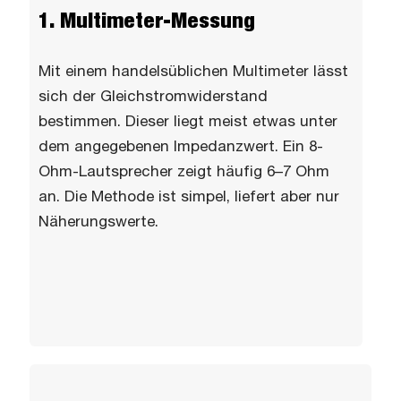
1. Multimeter-Messung
Mit einem handelsüblichen Multimeter lässt
sich der Gleichstromwiderstand
bestimmen. Dieser liegt meist etwas unter
dem angegebenen Impedanzwert. Ein 8-
Ohm-Lautsprecher zeigt häufig 6–7 Ohm
an. Die Methode ist simpel, liefert aber nur
Näherungswerte.