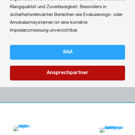
Klangqualität und Zuverlässigkeit. Besonders in
sicherheitsrelevanten Bereichen wie Evakuierungs- oder
Amokalarmsystemen ist eine korrekte
Impedanzmessung unverzichtbar.
SAA
Ansprechpartner