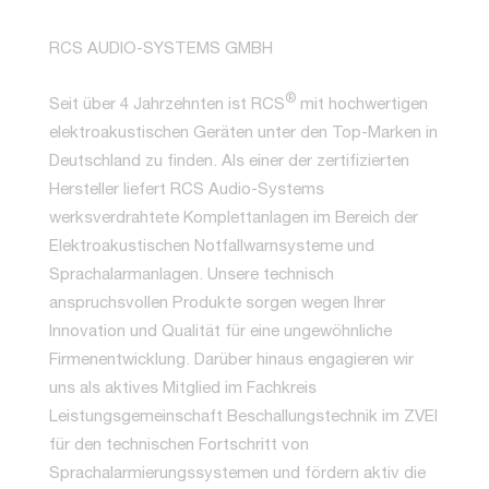
RCS AUDIO-SYSTEMS GMBH
®
Seit über 4 Jahrzehnten ist RCS
mit hochwertigen
elektroakustischen Geräten unter den Top-Marken in
Deutschland zu finden. Als einer der zertifizierten
Hersteller liefert RCS Audio-Systems
werksverdrahtete Komplettanlagen im Bereich der
Elektroakustischen Notfallwarnsysteme und
Sprachalarmanlagen. Unsere technisch
anspruchsvollen Produkte sorgen wegen Ihrer
Innovation und Qualität für eine ungewöhnliche
Firmenentwicklung. Darüber hinaus engagieren wir
uns als aktives Mitglied im Fachkreis
Leistungsgemeinschaft Beschallungstechnik im ZVEI
für den technischen Fortschritt von
Sprachalarmierungssystemen und fördern aktiv die