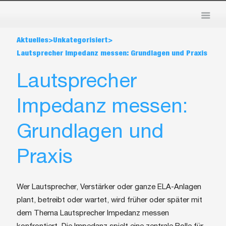
>
>
Aktuelles
Unkategorisiert
Lautsprecher Impedanz messen: Grundlagen und Praxis
Lautsprecher
Impedanz messen:
Grundlagen und
Praxis
Wer Lautsprecher, Verstärker oder ganze ELA-Anlagen
plant, betreibt oder wartet, wird früher oder später mit
dem Thema Lautsprecher Impedanz messen