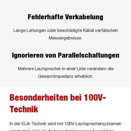
Fehlerhafte Verkabelung
Lange Leitungen oder beschädigte Kabel verfälschen
Messergebnisse.
Ignorieren von Parallelschaltungen
Mehrere Lautsprecher in einer Linie verändern die
Gesamtimpedanz erheblich.
Besonderheiten bei 100V-
Technik
In der ELA-Technik wird mit 100V-Lautsprechersystemen