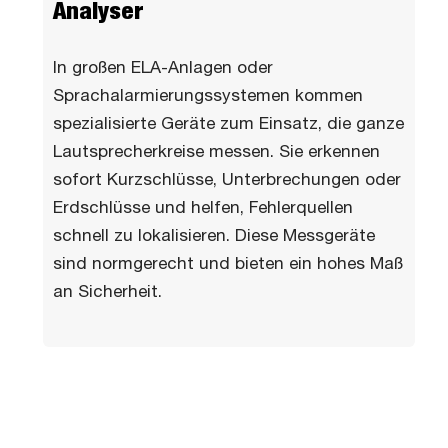
Analyser
In großen ELA-Anlagen oder
Sprachalarmierungssystemen kommen
spezialisierte Geräte zum Einsatz, die ganze
Lautsprecherkreise messen. Sie erkennen
sofort Kurzschlüsse, Unterbrechungen oder
Erdschlüsse und helfen, Fehlerquellen
schnell zu lokalisieren. Diese Messgeräte
sind normgerecht und bieten ein hohes Maß
an Sicherheit.