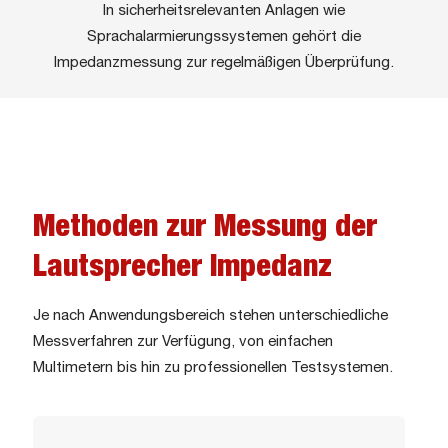
In sicherheitsrelevanten Anlagen wie
Sprachalarmierungssystemen gehört die
Impedanzmessung zur regelmäßigen Überprüfung.
Methoden zur Messung der
Lautsprecher Impedanz
Je nach Anwendungsbereich stehen unterschiedliche
Messverfahren zur Verfügung, von einfachen
Multimetern bis hin zu professionellen Testsystemen.